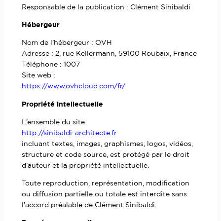
Responsable de la publication : Clément Sinibaldi
Hébergeur
Nom de l’hébergeur : OVH
Adresse : 2, rue Kellermann, 59100 Roubaix, France
Téléphone : 1007
Site web :
https://www.ovhcloud.com/fr/
Propriété intellectuelle
L’ensemble du site
http://sinibaldi-architecte.fr
incluant textes, images, graphismes, logos, vidéos,
structure et code source, est protégé par le droit
d’auteur et la propriété intellectuelle.
Toute reproduction, représentation, modification
ou diffusion partielle ou totale est interdite sans
l’accord préalable de Clément Sinibaldi.