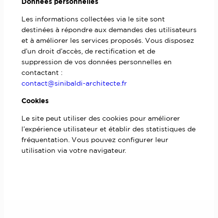
Données personnelles
Les informations collectées via le site sont
destinées à répondre aux demandes des utilisateurs
et à améliorer les services proposés. Vous disposez
d’un droit d’accès, de rectification et de
suppression de vos données personnelles en
contactant :
contact@sinibaldi-architecte.fr
Cookies
Le site peut utiliser des cookies pour améliorer
l’expérience utilisateur et établir des statistiques de
fréquentation. Vous pouvez configurer leur
utilisation via votre navigateur.