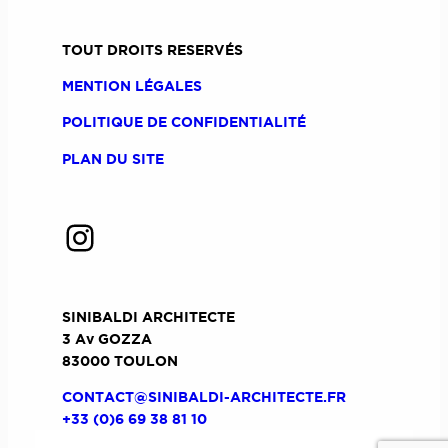
TOUT DROITS RESERVÉS
MENTION LÉGALES
POLITIQUE DE CONFIDENTIALITÉ
PLAN DU SITE
Instagram
SINIBALDI ARCHITECTE
3 Av GOZZA
83000 TOULON
CONTACT@SINIBALDI-ARCHITECTE.FR
+33 (0)6 69 38 81 10