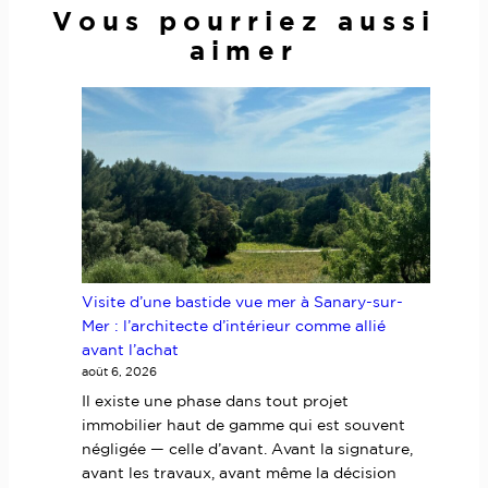
Vous pourriez aussi
aimer
Visite d’une bastide vue mer à Sanary-sur-
Mer : l’architecte d’intérieur comme allié
avant l’achat
août 6, 2026
Il existe une phase dans tout projet
immobilier haut de gamme qui est souvent
négligée — celle d’avant. Avant la signature,
avant les travaux, avant même la décision