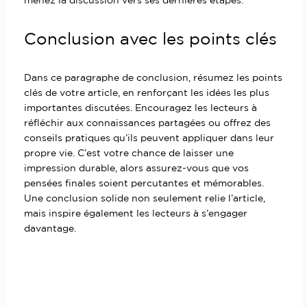
menez la discussion vers ses dernières étapes.
Conclusion avec les points clés
Dans ce paragraphe de conclusion, résumez les points
clés de votre article, en renforçant les idées les plus
importantes discutées. Encouragez les lecteurs à
réfléchir aux connaissances partagées ou offrez des
conseils pratiques qu’ils peuvent appliquer dans leur
propre vie. C’est votre chance de laisser une
impression durable, alors assurez-vous que vos
pensées finales soient percutantes et mémorables.
Une conclusion solide non seulement relie l’article,
mais inspire également les lecteurs à s’engager
davantage.