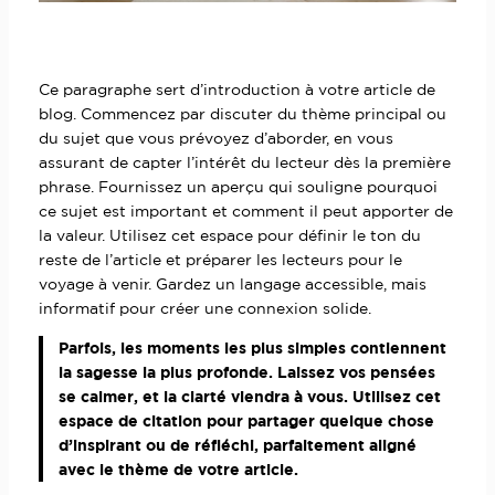
Ce paragraphe sert d’introduction à votre article de
blog. Commencez par discuter du thème principal ou
du sujet que vous prévoyez d’aborder, en vous
assurant de capter l’intérêt du lecteur dès la première
phrase. Fournissez un aperçu qui souligne pourquoi
ce sujet est important et comment il peut apporter de
la valeur. Utilisez cet espace pour définir le ton du
reste de l’article et préparer les lecteurs pour le
voyage à venir. Gardez un langage accessible, mais
informatif pour créer une connexion solide.
Parfois, les moments les plus simples contiennent
la sagesse la plus profonde. Laissez vos pensées
se calmer, et la clarté viendra à vous. Utilisez cet
espace de citation pour partager quelque chose
d’inspirant ou de réfléchi, parfaitement aligné
avec le thème de votre article.