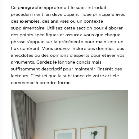
Ce paragraphe approfondit le sujet introduit
précédemment, en développant l’idée principale avec
des exemples, des analyses ou un contexte
supplémentaire. Utilisez cette section pour élaborer
des points spécifiques et assurez-vous que chaque
phrase s’appuie sur la précédente pour maintenir un
flux cohérent. Vous pouvez inclure des données, des
anecdotes ou des opinions d’experts pour étayer vos
arguments. Gardez le langage concis mais
suffisamment descriptif pour maintenir l’intérêt des
lecteurs. C’est ici que la substance de votre article
commence à prendre forme.