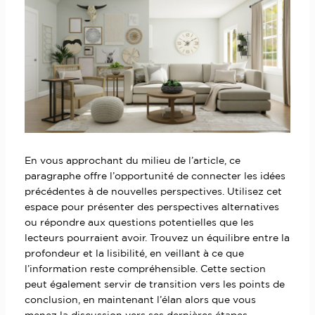
En vous approchant du milieu de l’article, ce
paragraphe offre l’opportunité de connecter les idées
précédentes à de nouvelles perspectives. Utilisez cet
espace pour présenter des perspectives alternatives
ou répondre aux questions potentielles que les
lecteurs pourraient avoir. Trouvez un équilibre entre la
profondeur et la lisibilité, en veillant à ce que
l’information reste compréhensible. Cette section
peut également servir de transition vers les points de
conclusion, en maintenant l’élan alors que vous